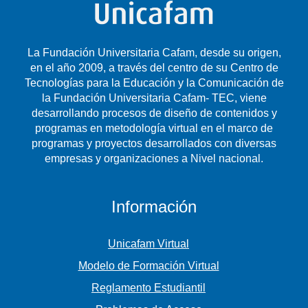
La Fundación Universitaria Cafam, desde su origen,
en el año 2009, a través del centro de su Centro de
Tecnologías para la Educación y la Comunicación de
la Fundación Universitaria Cafam- TEC, viene
desarrollando procesos de diseño de contenidos y
programas en metodología virtual en el marco de
programas y proyectos desarrollados con diversas
empresas y organizaciones a Nivel nacional.
Información
Unicafam Virtual
Modelo de Formación Virtual
Reglamento Estudiantil